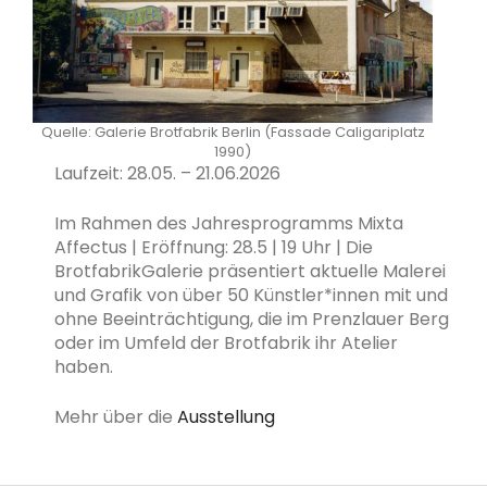
Quelle: Galerie Brotfabrik Berlin (Fassade Caligariplatz
1990)
Laufzeit: 28.05. – 21.06.2026
Im Rahmen des Jahresprogramms Mixta
Affectus | Eröffnung: 28.5 | 19 Uhr | Die
BrotfabrikGalerie präsentiert aktuelle Malerei
und Grafik von über 50 Künstler*innen mit und
ohne Beeinträchtigung, die im Prenzlauer Berg
oder im Umfeld der Brotfabrik ihr Atelier
haben.
Mehr über die
Ausstellung