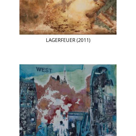
LAGERFEUER (2011)