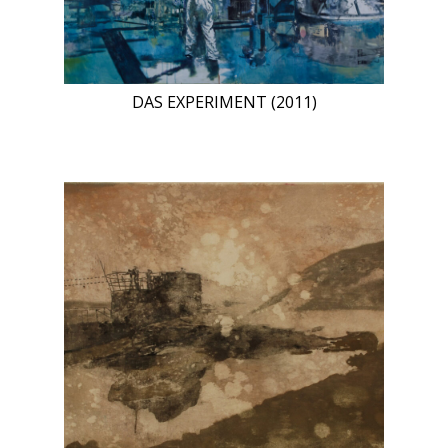
DAS EXPERIMENT (2011)