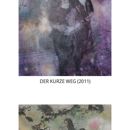
DER KURZE WEG (2011)