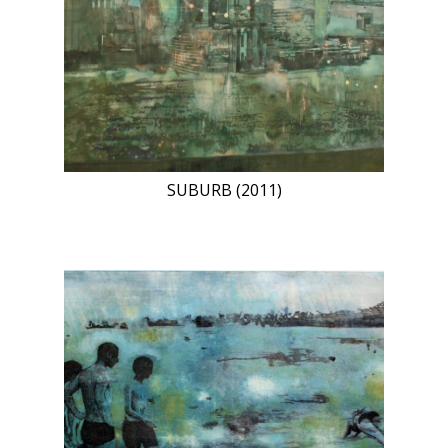
SUBURB (2011)