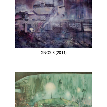
GNOSIS (2011)