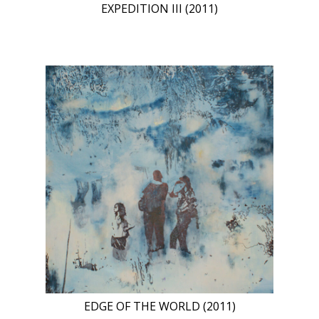
EXPEDITION III (2011)
EDGE OF THE WORLD (2011)