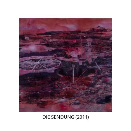
DIE SENDUNG (2011)