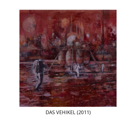
DAS VEHIKEL (2011)