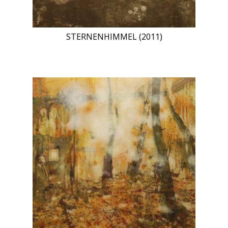
STERNENHIMMEL (2011)