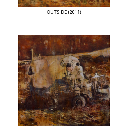
OUTSIDE (2011)