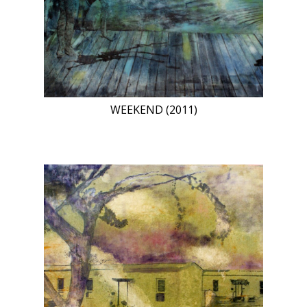
WEEKEND (2011)