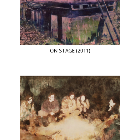
ON STAGE (2011)