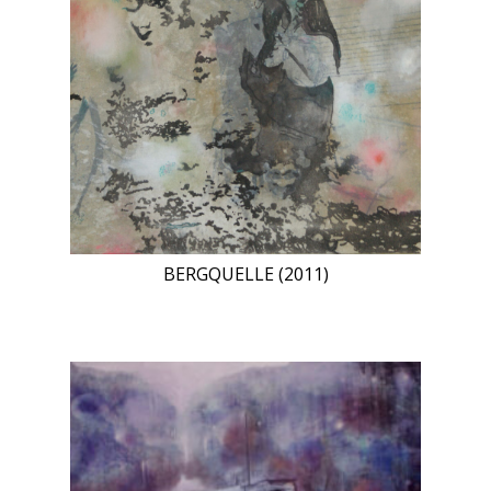
BERGQUELLE (2011)