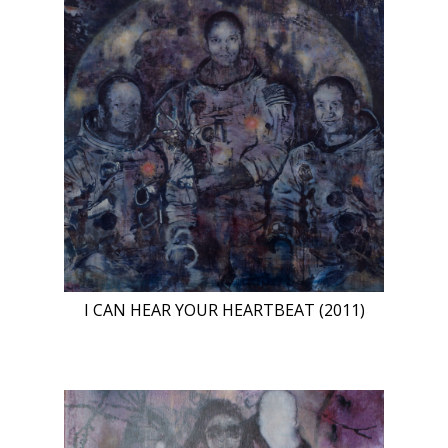
I CAN HEAR YOUR HEARTBEAT (2011)